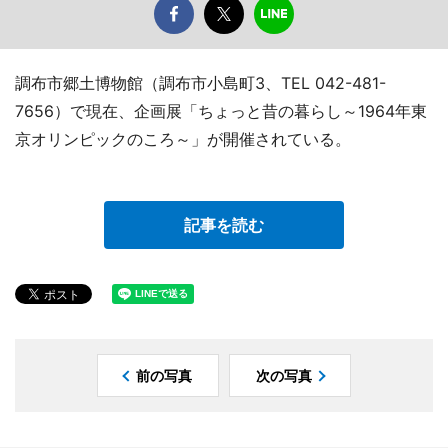
調布市郷土博物館（調布市小島町3、TEL 042-481-
7656）で現在、企画展「ちょっと昔の暮らし～1964年東
京オリンピックのころ～」が開催されている。
記事を読む
前の写真
次の写真