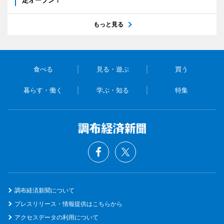
定オープン！
もっと見る
食べる
見る・遊ぶ
買う
暮らす・働く
学ぶ・知る
特集
調布経済新聞について
プレスリリース・情報提供はこちらから
アクセスデータの利用について