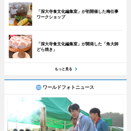
「深大寺食文化編集室」が初開催した梅仕事
ワークショップ
「深大寺食文化編集室」が開発した「角大師
どら焼き」
もっと見る
ワールドフォトニュース