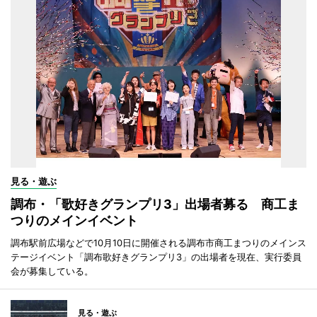
見る・遊ぶ
調布・「歌好きグランプリ3」出場者募る 商工ま
つりのメインイベント
調布駅前広場などで10月10日に開催される調布市商工まつりのメインス
テージイベント「調布歌好きグランプリ3」の出場者を現在、実行委員
会が募集している。
見る・遊ぶ