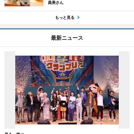
昌美さん
もっと見る
最新ニュース