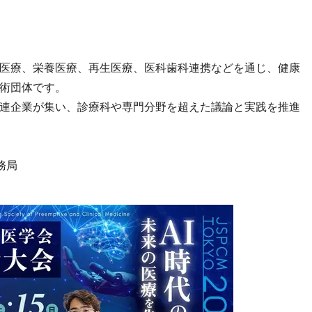
医療、栄養医療、再生医療、医科歯科連携などを通じ、健康
術団体です。
連企業が集い、診療科や専門分野を超えた議論と実践を推進
務局